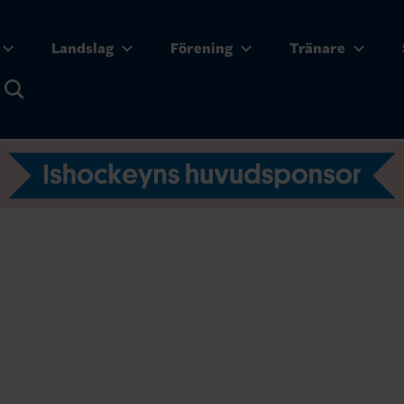
Landslag
Förening
Tränare