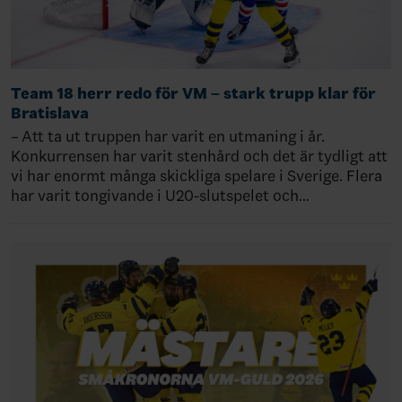
Team 18 herr redo för VM – stark trupp klar för
Bratislava
– Att ta ut truppen har varit en utmaning i år.
Konkurrensen har varit stenhård och det är tydligt att
vi har enormt många skickliga spelare i Sverige. Flera
har varit tongivande i U20-slutspelet och…