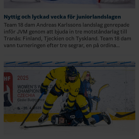
Nyttig och lyckad vecka för juniorlandslagen
Team 18 dam Andreas Karlssons landslag genrepade
inför JVM genom att bjuda in tre motståndarlag till
Tranås: Finland, Tjeckien och Tyskland. Team 18 dam
vann turneringen efter tre segrar, en på ordina…