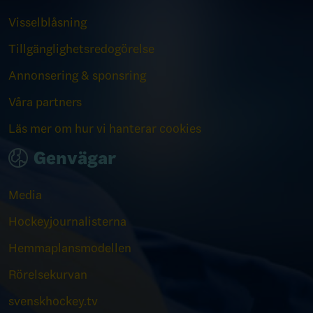
Visselblåsning
Tillgänglighetsredogörelse
Annonsering & sponsring
Våra partners
Läs mer om hur vi hanterar cookies
Genvägar
Media
Hockeyjournalisterna
Hemmaplansmodellen
Rörelsekurvan
svenskhockey.tv