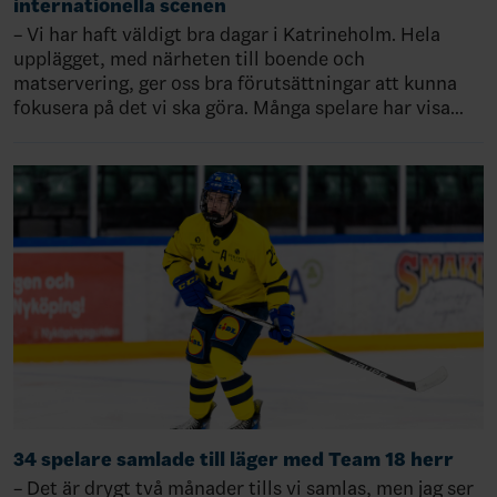
internationella scenen
– Vi har haft väldigt bra dagar i Katrineholm. Hela
upplägget, med närheten till boende och
matservering, ger oss bra förutsättningar att kunna
fokusera på det vi ska göra. Många spelare har visa…
34 spelare samlade till läger med Team 18 herr
– Det är drygt två månader tills vi samlas, men jag ser