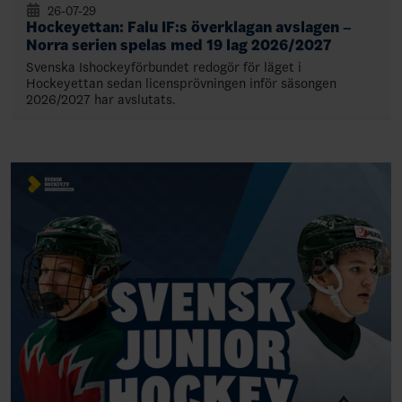
26-07-29
Hockeyettan: Falu IF:s överklagan avslagen –
Norra serien spelas med 19 lag 2026/2027
Svenska Ishockeyförbundet redogör för läget i
Hockeyettan sedan licensprövningen inför säsongen
2026/2027 har avslutats.