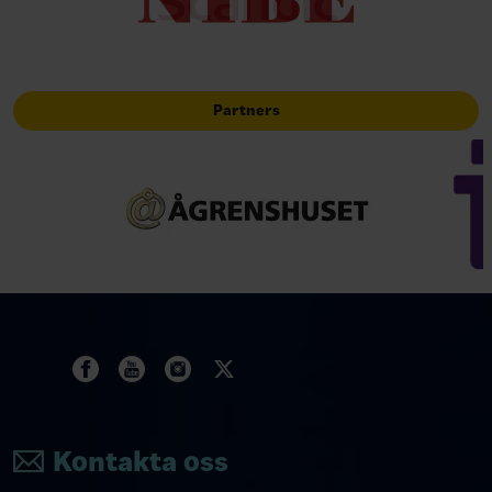
Partners
Kontakta oss