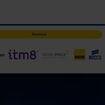
Partners