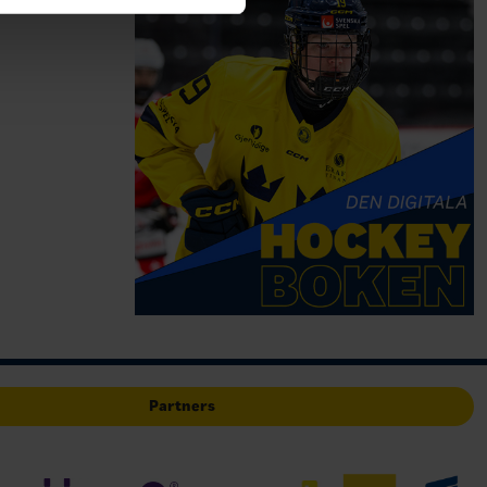
Partners