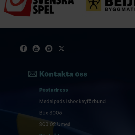
Kontakta oss
Postadress
Medelpads Ishockeyförbund
Box 3005
903 02 Umeå