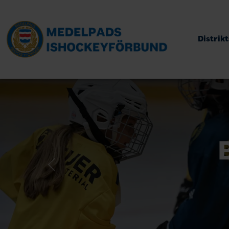
Distrik
Previous