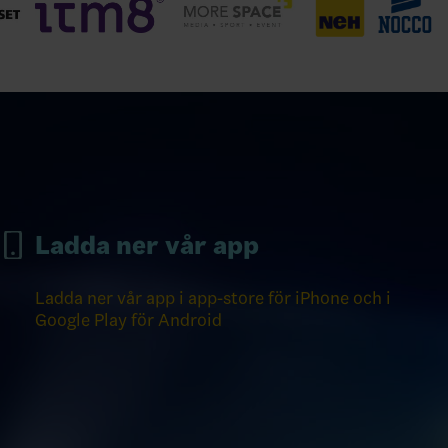
Ladda ner vår app
Ladda ner vår app i app-store för iPhone och i
Google Play för Android