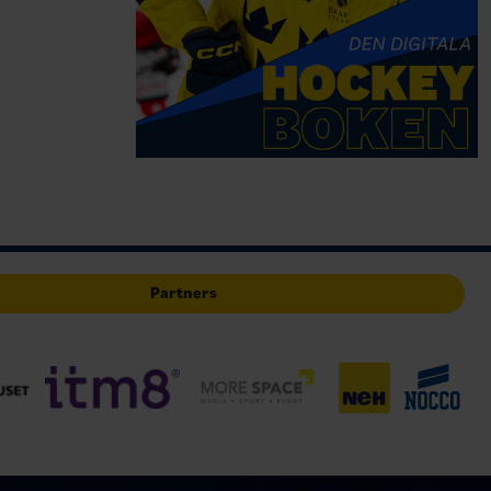
Partners