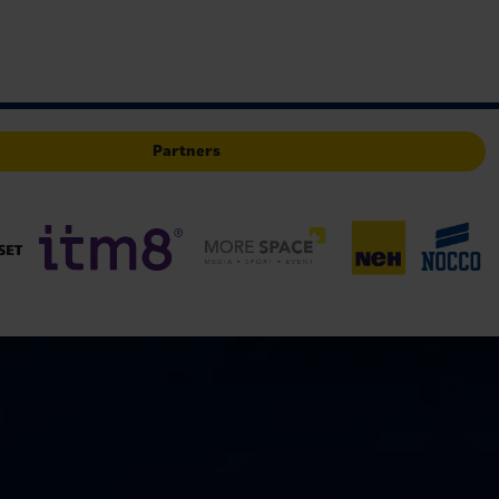
Partners