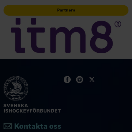
Partners
Kontakta oss