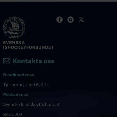
Kontakta oss
Besöksadress
Tjurhornsgränd 6, 3 tr.
Postadress
Svenska Ishockeyförbundet
Box 5204