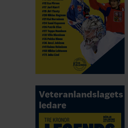
Veteranlandslagets
ledare