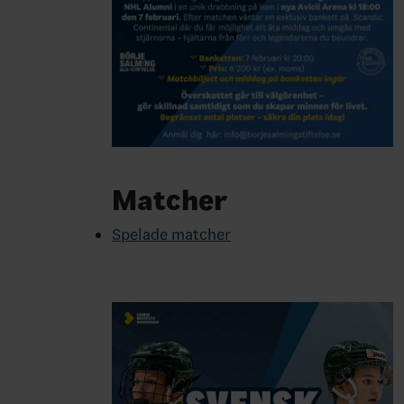
Matcher
Spelade matcher