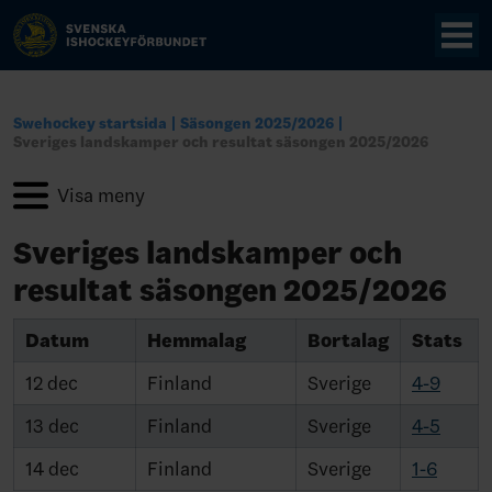
Swehockey startsida
Säsongen 2025/2026
Sveriges landskamper och resultat säsongen 2025/2026
Sveriges landskamper och
resultat säsongen 2025/2026
Datum
Hemmalag
Bortalag
Stats
12 dec
Finland
Sverige
4-9
13 dec
Finland
Sverige
4-5
14 dec
Finland
Sverige
1-6