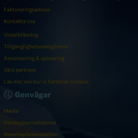
Faktureringsadress
Kontakta oss
Visselblåsning
Tillgänglighetsredogörelse
Annonsering & sponsring
Våra partners
Läs mer om hur vi hanterar cookies
Genvägar
Media
Hockeyjournalisterna
Hemmaplansmodellen