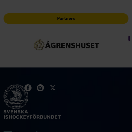
Partners