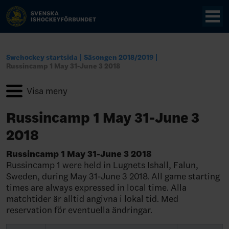
Swehockey startsida
Säsongen 2018/2019
Russincamp 1 May 31-June 3 2018
Russincamp 1 May 31-June 3
2018
Russincamp 1 May 31-June 3 2018
Russincamp 1 were held in Lugnets Ishall, Falun,
Sweden, during May 31-June 3 2018. All game starting
times are always expressed in local time. Alla
matchtider är alltid angivna i lokal tid. Med
reservation för eventuella ändringar.