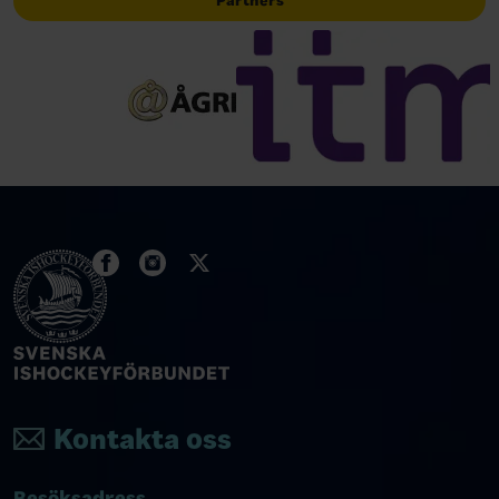
Partners
Kontakta oss
Besöksadress