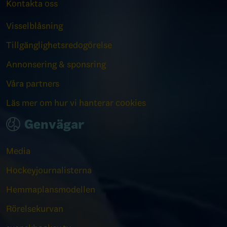
Kontakta oss
Visselblåsning
Tillgänglighetsredogörelse
Annonsering & sponsring
Våra partners
Läs mer om hur vi hanterar cookies
Genvägar
Media
Hockeyjournalisterna
Hemmaplansmodellen
Rörelsekurvan