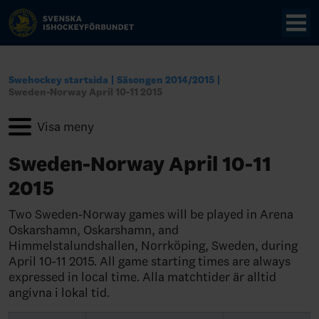
Swehockey startsida
Säsongen 2014/2015
Sweden-Norway April 10-11 2015
Sweden-Norway April 10-11
2015
Two Sweden-Norway games will be played in Arena
Oskarshamn, Oskarshamn, and
Himmelstalundshallen, Norrköping, Sweden, during
April 10-11 2015. All game starting times are always
expressed in local time. Alla matchtider är alltid
angivna i lokal tid.