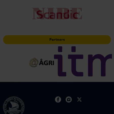
Partners