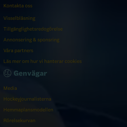
Kontakta oss
Visselblåsning
Tillgänglighetsredogörelse
Annonsering & sponsring
Våra partners
Läs mer om hur vi hanterar cookies
Genvägar
Media
Hockeyjournalisterna
Hemmaplansmodellen
Rörelsekurvan