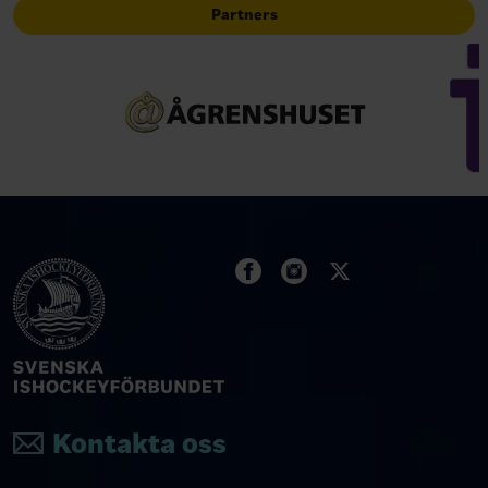
Partners
Kontakta oss