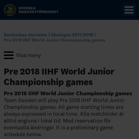
Swehockey startsida
Säsongen 2017/2018
Pre 2018 IIHF World Junior Championship games
Pre 2018 IIHF World Junior
Championship games
Pre 2018 IIHF World Junior Championship games
Team Sweden will play Pre 2018 IIHF World Junior
Championship games. All game starting times are
always expressed in local time. Alla matchtider är
alltid angivna i lokal tid. Med reservation för
eventuella ändringar. It is a preliminary game
schedule below.