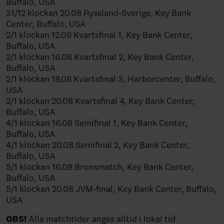
Buffalo, USA
31/12 klockan 20.08 Ryssland-Sverige, Key Bank
Center, Buffalo, USA
2/1 klockan 12.08 Kvartsfinal 1, Key Bank Center,
Buffalo, USA
2/1 klockan 16.08 Kvartsfinal 2, Key Bank Center,
Buffalo, USA
2/1 klockan 18.08 Kvartsfinal 3, Harborcenter, Buffalo,
USA
2/1 klockan 20.08 Kvartsfinal 4, Key Bank Center,
Buffalo, USA
4/1 klockan 16.08 Semifinal 1, Key Bank Center,
Buffalo, USA
4/1 klockan 20.08 Semifinal 2, Key Bank Center,
Buffalo, USA
5/1 klockan 16.08 Bronsmatch, Key Bank Center,
Buffalo, USA
5/1 klockan 20.08 JVM-final, Key Bank Center, Buffalo,
USA
OBS!
Alla matchtider anges alltid i lokal tid