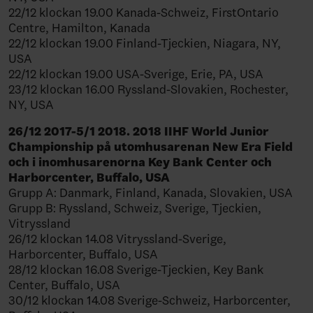
22/12 klockan 19.00 Kanada-Schweiz, FirstOntario
Centre, Hamilton, Kanada
22/12 klockan 19.00 Finland-Tjeckien, Niagara, NY,
USA
22/12 klockan 19.00 USA-Sverige, Erie, PA, USA
23/12 klockan 16.00 Ryssland-Slovakien, Rochester,
NY, USA
26/12 2017-5/1 2018. 2018 IIHF World Junior
Championship på utomhusarenan New Era Field
och i inomhusarenorna Key Bank Center och
Harborcenter, Buffalo, USA
Grupp A: Danmark, Finland, Kanada, Slovakien, USA
Grupp B: Ryssland, Schweiz, Sverige, Tjeckien,
Vitryssland
26/12 klockan 14.08 Vitryssland-Sverige,
Harborcenter, Buffalo, USA
28/12 klockan 16.08 Sverige-Tjeckien, Key Bank
Center, Buffalo, USA
30/12 klockan 14.08 Sverige-Schweiz, Harborcenter,