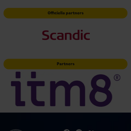
Officiella partners
Partners