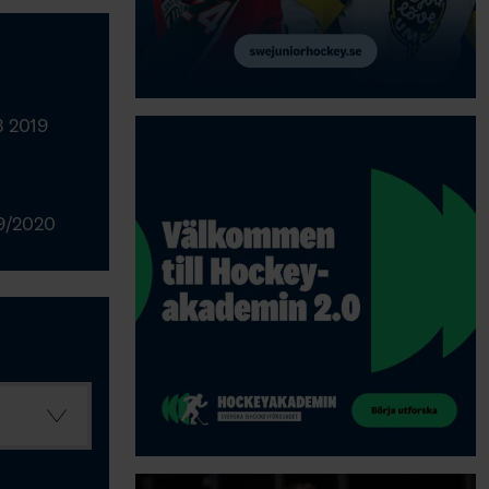
3 2019
9/2020