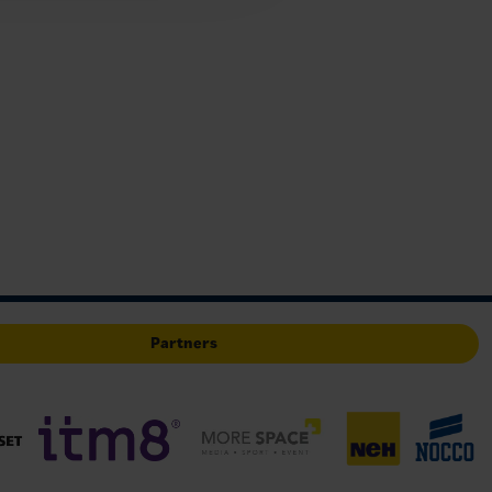
Partners