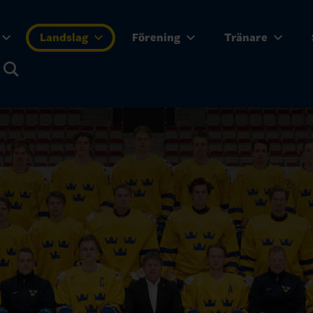
Landslag
Förening
Tränare