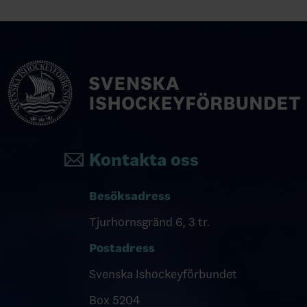
Kontakta oss
Besöksadress
Tjurhornsgränd 6, 3 tr.
Postadress
Svenska Ishockeyförbundet
Box 5204