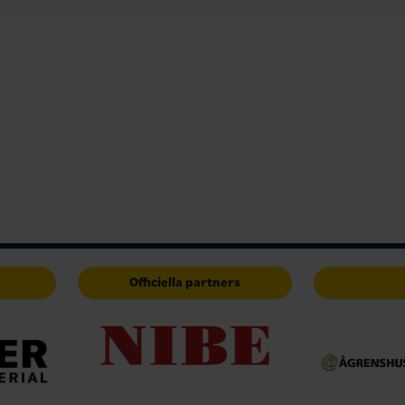
Officiella partners