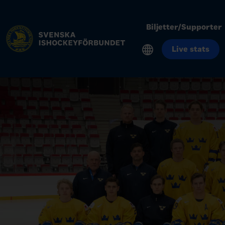
Biljetter/Supporter
Live stats