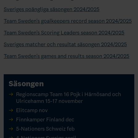
Sveriges poängliga säsongen 2024/2025
Team Sweden's goalkeepers record season 2024/2025
Team Sweden's Scoring Leaders season 2024/2025
Sveriges matcher och resultat säsongen 2024/2025
Team Sweden's games and results season 2024/2025
Säsongen
Regionscamp Team 16 Pojk i Härnösand och
Ulricehamn 15-17 november
Elitcamp nov
Finnkamper Finland dec
5-Nationers Schweiz feb