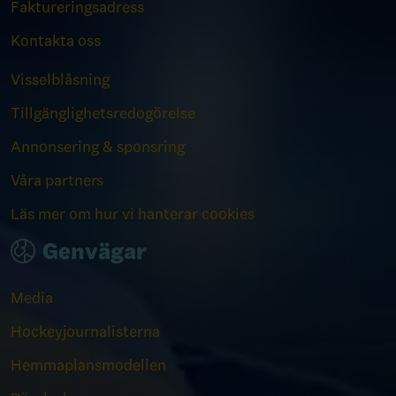
Faktureringsadress
Kontakta oss
Visselblåsning
Tillgänglighetsredogörelse
Annonsering & sponsring
Våra partners
Läs mer om hur vi hanterar cookies
Genvägar
Media
Hockeyjournalisterna
Hemmaplansmodellen