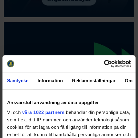
Samtycke
Information
Reklaminställningar
Om
Ansvarsfull användning av dina uppgifter
Vi och
våra 1022 partners
behandlar din personliga data,
som t.ex. ditt IP-nummer, och använder teknologi såsom
cookies för att lagra och få tillgång till information på din
enhet för att kunna tillhandahålla personliga annonser och