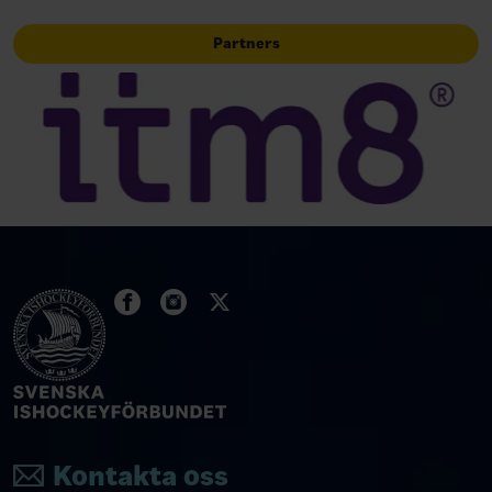
Partners
Kontakta oss