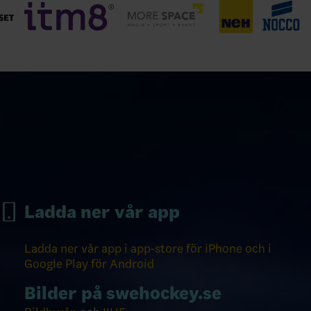
Ladda ner vår app
Ladda ner vår app i app-store för iPhone och i
Google Play för Android
Bilder på swehockey.se