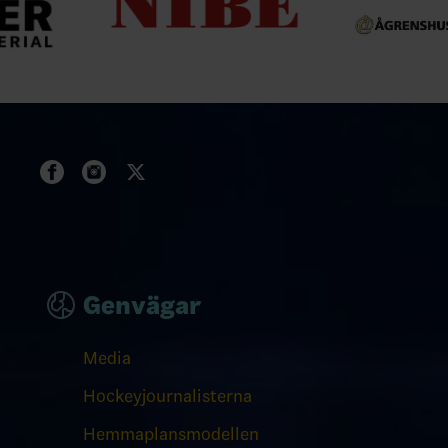
Genvägar
Media
Hockeyjournalisterna
Hemmaplansmodellen