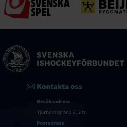
Kontakta oss
Besöksadress
Tjurhornsgränd 6, 3 tr.
Postadress