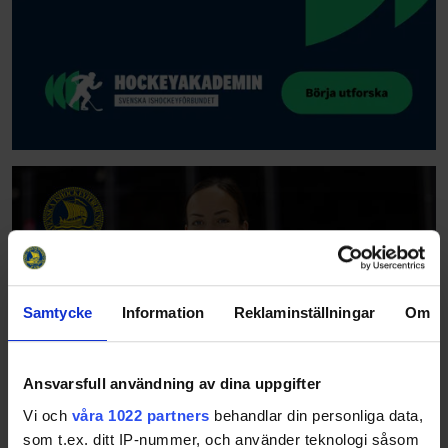
Samtycke
Information
Reklaminställningar
Om
Ansvarsfull användning av dina uppgifter
Vi och
våra 1022 partners
behandlar din personliga data,
som t.ex. ditt IP-nummer, och använder teknologi såsom