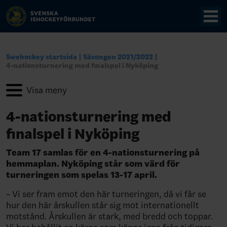
Swehockey startsida
Säsongen 2021/2022
4-nationsturnering med finalspel i Nyköping
4-nationsturnering med
finalspel i Nyköping
Team 17 samlas för en 4-nationsturnering på
hemmaplan. Nyköping står som värd för
turneringen som spelas 13-17 april.
– Vi ser fram emot den här turneringen, då vi får se
hur den här årskullen står sig mot internationellt
motstånd. Årskullen är stark, med bredd och toppar.