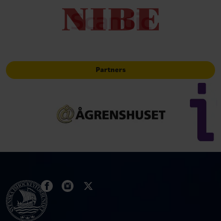
Partners