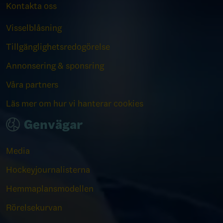
Kontakta oss
Visselblåsning
Tillgänglighetsredogörelse
Annonsering & sponsring
Våra partners
Läs mer om hur vi hanterar cookies
Genvägar
Media
Hockeyjournalisterna
Hemmaplansmodellen
Rörelsekurvan