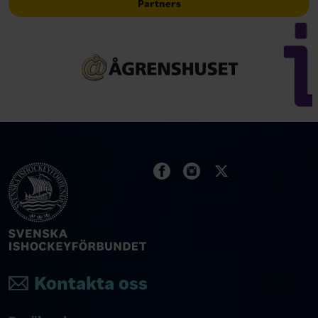
Partners
Kontakta oss