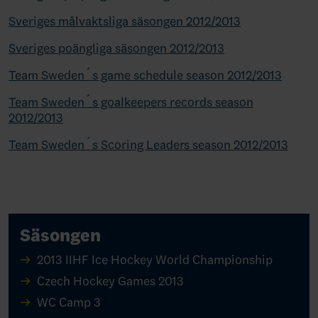
Sveriges målvaktsliga säsongen 2012/2013
Sveriges poängliga säsongen 2012/2013
Team Sweden´s game schedule season 2012/2013
Team Sweden´s goalkeepers records season
2012/2013
Team Sweden´s Scoring Leaders season 2012/2013
Säsongen
2013 IIHF Ice Hockey World Championship
Czech Hockey Games 2013
WC Camp 3