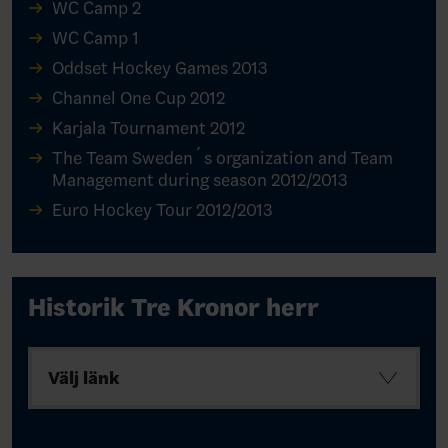
WC Camp 2
WC Camp 1
Oddset Hockey Games 2013
Channel One Cup 2012
Karjala Tournament 2012
The Team Sweden´s organization and Team
Management during season 2012/2013
Euro Hockey Tour 2012/2013
Historik Tre Kronor herr
Välj länk