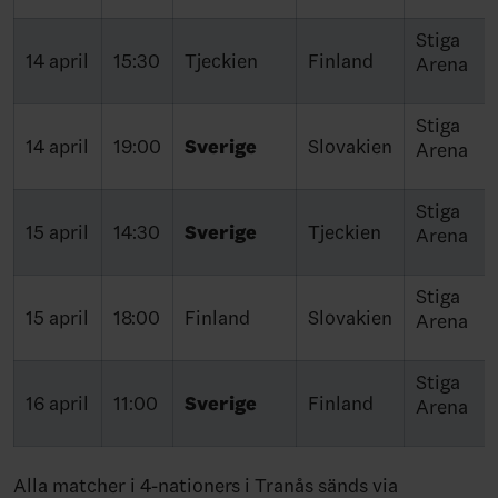
Stiga
14 april
15:30
Tjeckien
Finland
Arena
Stiga
14 april
19:00
Sverige
Slovakien
Arena
Stiga
15 april
14:30
Sverige
Tjeckien
Arena
Stiga
15 april
18:00
Finland
Slovakien
Arena
Stiga
16 april
11:00
Sverige
Finland
Arena
Alla matcher i 4-nationers i Tranås sänds via