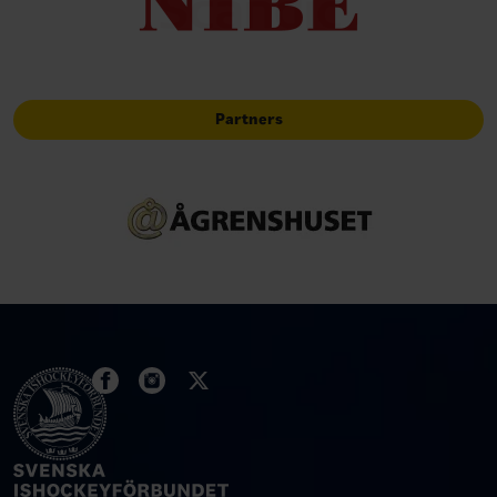
Partners