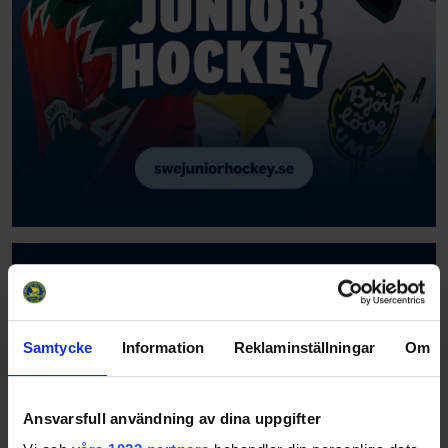
Samtycke
Information
Reklaminställningar
Om
Ansvarsfull användning av dina uppgifter