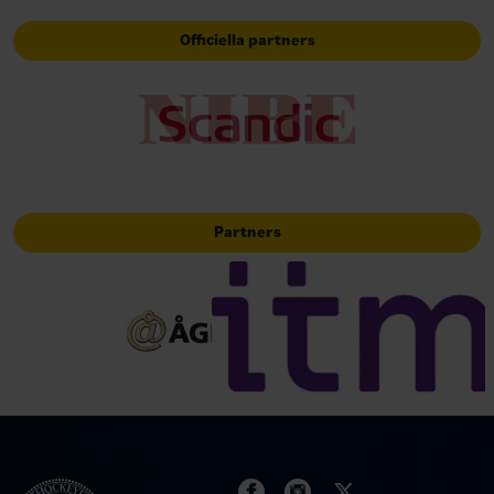
Officiella partners
Partners