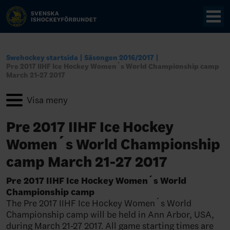
Swehockey startsida
Säsongen 2016/2017
Pre 2017 IIHF Ice Hockey Women´s World Championship camp
March 21-27 2017
Pre 2017 IIHF Ice Hockey
Women´s World Championship
camp March 21-27 2017
Pre 2017 IIHF Ice Hockey Women´s World
Championship camp
The Pre 2017 IIHF Ice Hockey Women´s World
Championship camp will be held in Ann Arbor, USA,
during March 21-27 2017. All game starting times are