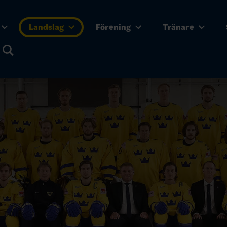
Landslag
Förening
Tränare