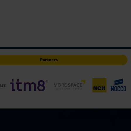
Partners