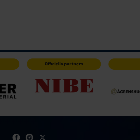
Officiella partners