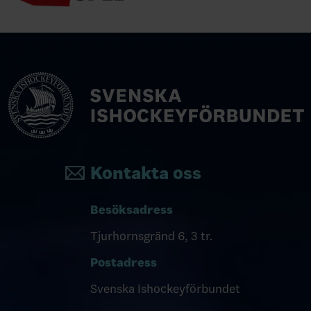
Kontakta oss
Besöksadress
Tjurhornsgränd 6, 3 tr.
Postadress
Svenska Ishockeyförbundet