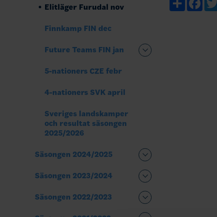
Elitläger Furudal nov
Finnkamp FIN dec
Future Teams FIN jan
5-nationers CZE febr
4-nationers SVK april
Sveriges landskamper
och resultat säsongen
2025/2026
Säsongen 2024/2025
Säsongen 2023/2024
Säsongen 2022/2023