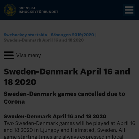
Swehockey startsida
Säsongen 2019/2020
Sweden-Denmark April 16 and 18 2020
Sweden-Denmark April 16 and
18 2020
Sweden-Denmark games cancelled due to
Corona
Sweden-Denmark April 16 and 18 2020
Two Sweden-Denmark games will be played at April 16
and 18 2020 in Ljungby and Halmstad, Sweden. All
game starting times are always expressed in local