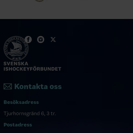
Kontakta oss
Besöksadress
Tjurhornsgränd 6, 3 tr.
Postadress