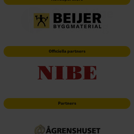
Officiella partners
Partners