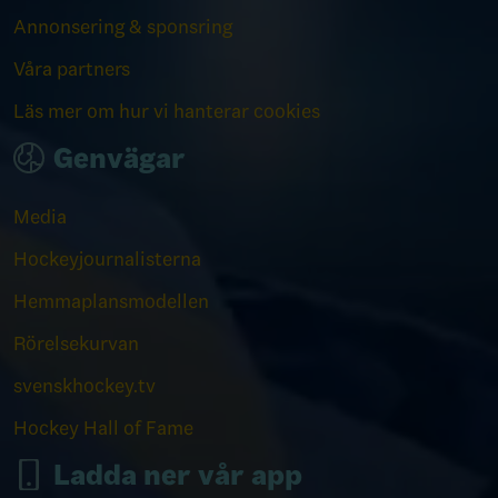
Annonsering & sponsring
Våra partners
Läs mer om hur vi hanterar cookies
Genvägar
Media
Hockeyjournalisterna
Hemmaplansmodellen
Rörelsekurvan
svenskhockey.tv
Hockey Hall of Fame
Ladda ner vår app