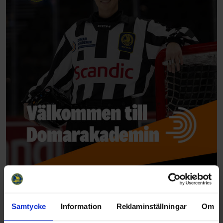
Samtycke
Information
Reklaminställningar
Om