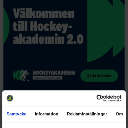
Samtycke
Information
Reklaminställningar
Om