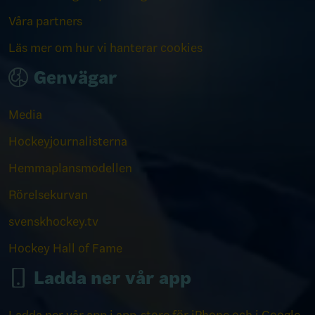
Våra partners
Läs mer om hur vi hanterar cookies
Genvägar
Media
Hockeyjournalisterna
Hemmaplansmodellen
Rörelsekurvan
svenskhockey.tv
Hockey Hall of Fame
Ladda ner vår app