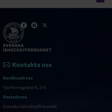
Kontakta oss
Besöksadress
Tjurhornsgränd 6, 3 tr.
Postadress
Svenska Ishockeyförbundet