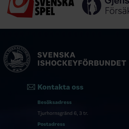
Kontakta oss
Besöksadress
Tjurhornsgränd 6, 3 tr.
Postadress