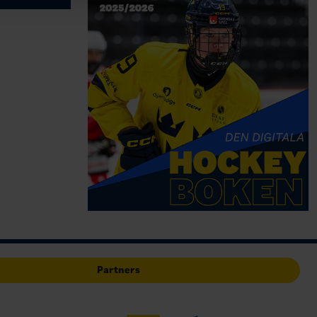
Partners