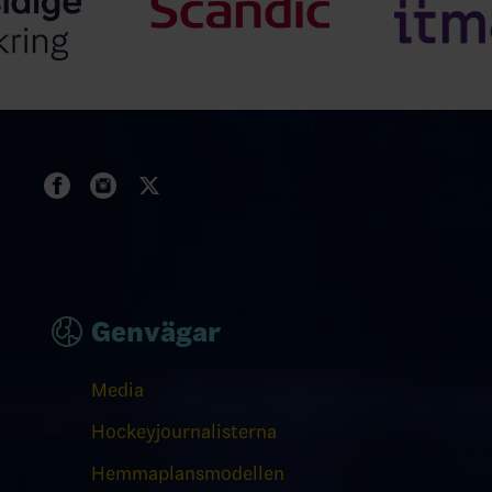
Genvägar
Media
Hockeyjournalisterna
Hemmaplansmodellen