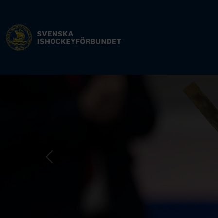
Previous