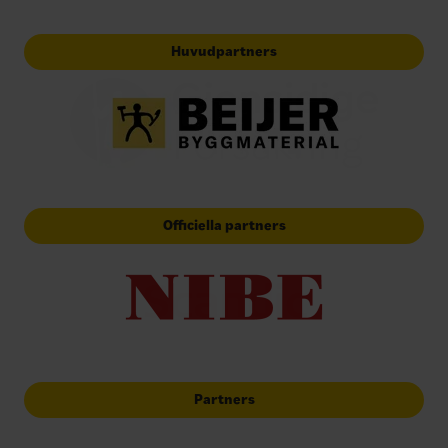
Huvudpartners
Officiella partners
Partners