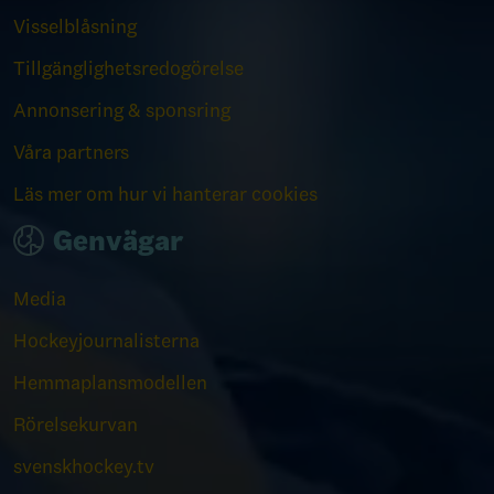
Visselblåsning
Tillgänglighetsredogörelse
Annonsering & sponsring
Våra partners
Läs mer om hur vi hanterar cookies
Genvägar
Media
Hockeyjournalisterna
Hemmaplansmodellen
Rörelsekurvan
svenskhockey.tv