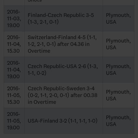
2016-
Finland-Czech Republic 3-5
Plymouth,
11-03,
(1-3, 2-1, 0-1)
USA
19.00
2016-
Switzerland-Finland 4-5 (1-1,
Plymouth,
11-04,
1-2, 2-1, 0-1) after 04.36 in
USA
15.30
Overtime
2016-
Czech Republic-USA 2-6 (1-3,
Plymouth,
11-04,
1-1, 0-2)
USA
19.00
2016-
Czech Republic-Sweden 3-4
Plymouth,
11-05,
(0-2, 1-1, 2-0, 0-1) after 00.38
USA
15.30
in Overtime
2016-
Plymouth,
11-05,
USA-Finland 3-2 (1-1, 1-1, 1-0)
USA
19.00