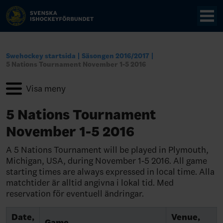
Swehockey startsida
Säsongen 2016/2017
5 Nations Tournament November 1-5 2016
5 Nations Tournament
November 1-5 2016
A 5 Nations Tournament will be played in Plymouth,
Michigan, USA, during November 1-5 2016. All game
starting times are always expressed in local time. Alla
matchtider är alltid angivna i lokal tid. Med
reservation för eventuell ändringar.
Date,
Venue,
Game