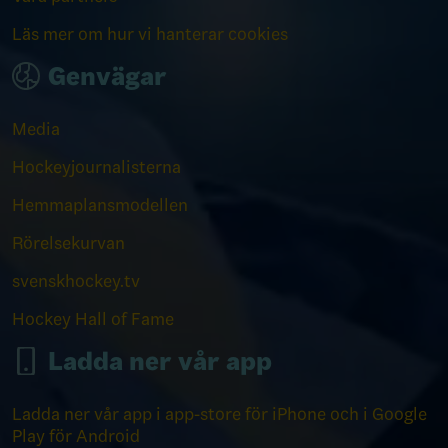
Läs mer om hur vi hanterar cookies
Genvägar
Media
Hockeyjournalisterna
Hemmaplansmodellen
Rörelsekurvan
svenskhockey.tv
Hockey Hall of Fame
Ladda ner vår app
Ladda ner vår app i app-store för iPhone och i Google
Play för Android