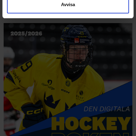
Avvisa