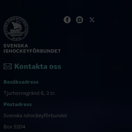
Kontakta oss
Besöksadress
Tjurhornsgränd 6, 3 tr.
Postadress
Svenska Ishockeyförbundet
Box 5204