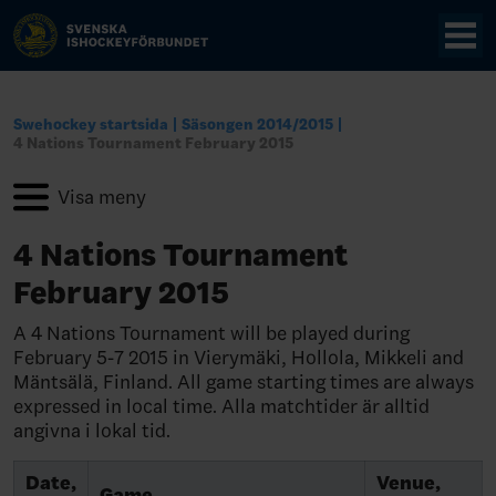
Swehockey startsida
Säsongen 2014/2015
4 Nations Tournament February 2015
4 Nations Tournament
February 2015
A 4 Nations Tournament will be played during
February 5-7 2015 in Vierymäki, Hollola, Mikkeli and
Mäntsälä, Finland. All game starting times are always
expressed in local time. Alla matchtider är alltid
angivna i lokal tid.
Date,
Venue,
Game