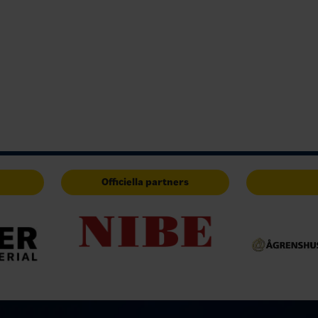
Officiella partners