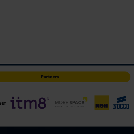
Partners