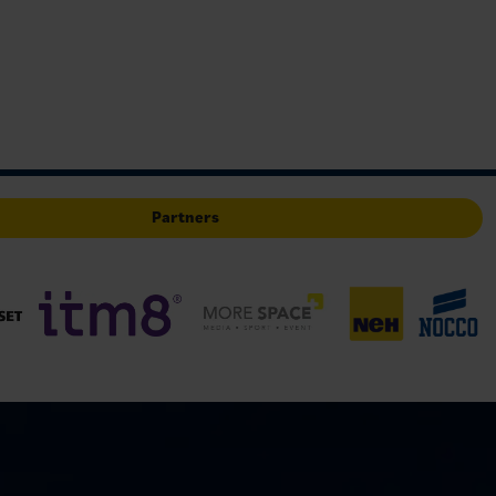
Partners