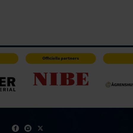
Officiella partners