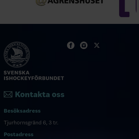
Kontakta oss
Besöksadress
Tjurhornsgränd 6, 3 tr.
Postadress