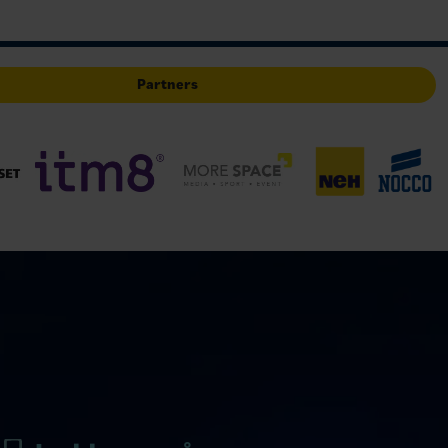
Partners