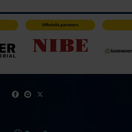
Officiella partners