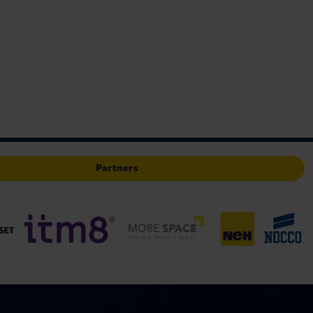
Partners