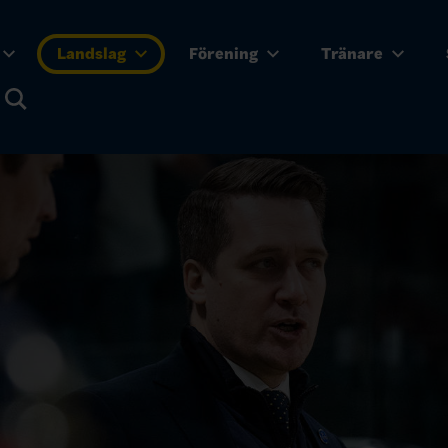
Landslag
Förening
Tränare