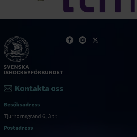
Kontakta oss
Besöksadress
Tjurhornsgränd 6, 3 tr.
Postadress