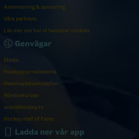
Annonsering & sponsring
Våra partners
Läs mer om hur vi hanterar cookies
Genvägar
Media
Hockeyjournalisterna
Hemmaplansmodellen
Rörelsekurvan
svenskhockey.tv
Hockey Hall of Fame
Ladda ner vår app