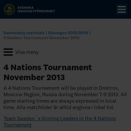
Swehockey startsida
Säsongen 2013/2014
4 Nations Tournament November 2013
4 Nations Tournament
November 2013
A 4 Nations Tournament will be played in Dmitrov,
Moscow Region, Russia during November 7-9 2013. All
game starting times are always expressed in local
time. Alla matchtider är alltid angivna i lokal tid.
Team Sweden´s Scoring Leaders in the 4 Nations
Tournament