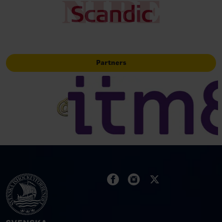
Partners