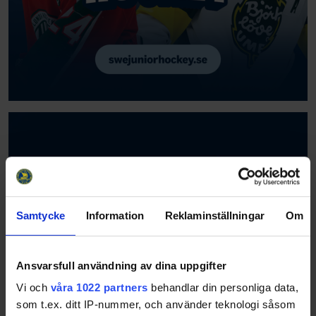
Samtycke
Information
Reklaminställningar
Om
Ansvarsfull användning av dina uppgifter
Vi och
våra 1022 partners
behandlar din personliga data,
som t.ex. ditt IP-nummer, och använder teknologi såsom