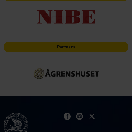
Partners