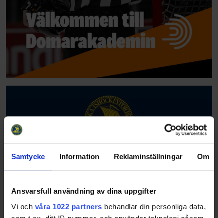
Samtycke
Information
Reklaminställningar
Om
Ansvarsfull användning av dina uppgifter
Vi och
våra 1022 partners
behandlar din personliga data,