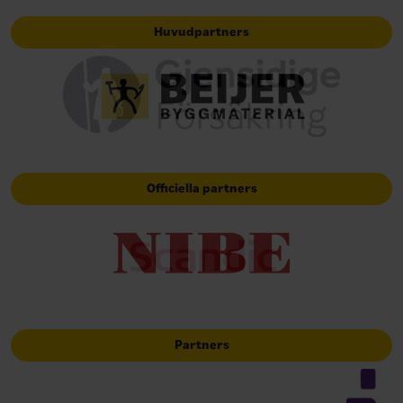
Huvudpartners
Officiella partners
Partners