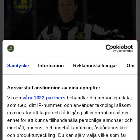
Samtycke
Information
Reklaminställningar
Om
Ansvarsfull användning av dina uppgifter
Vi och
våra 1022 partners
behandlar din personliga data,
som t.ex. ditt IP-nummer, och använder teknologi såsom
cookies för att lagra och få tillgång till information på din
enhet för att kunna tillhandahålla personliga annonser och
innehåll, annons- och innehållsmätning, åskådarinsikter
och produktutveckling. Du kan själv välja vilka som får