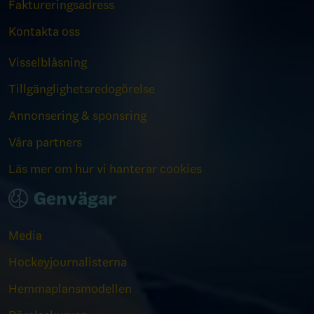
Faktureringsadress
Kontakta oss
Visselblåsning
Tillgänglighetsredogörelse
Annonsering & sponsring
Våra partners
Läs mer om hur vi hanterar cookies
Genvägar
Media
Hockeyjournalisterna
Hemmaplansmodellen