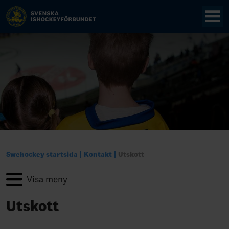
Swehockey startsida
Kontakt
Utskott
Utskott