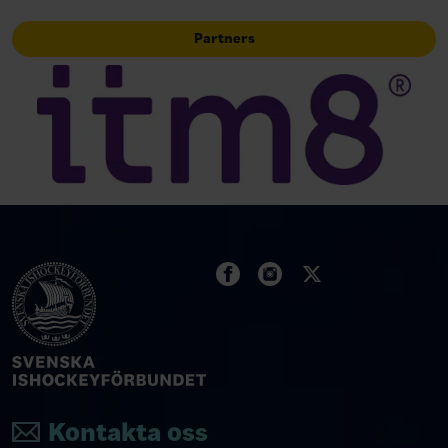
Partners
Kontakta oss