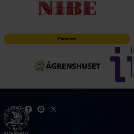
Partners