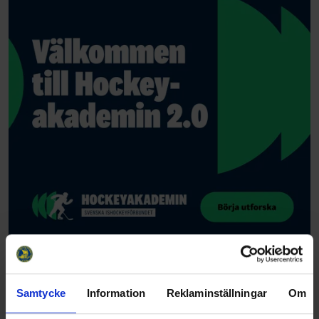
Samtycke
Information
Reklaminställningar
Om