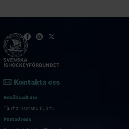
Kontakta oss
Besöksadress
Tjurhornsgränd 6, 3 tr.
Postadress