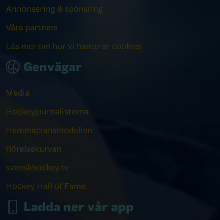
Annonsering & sponsring
Våra partners
Läs mer om hur vi hanterar cookies
Genvägar
Media
Hockeyjournalisterna
Hemmaplansmodellen
Rörelsekurvan
svenskhockey.tv
Hockey Hall of Fame
Ladda ner vår app