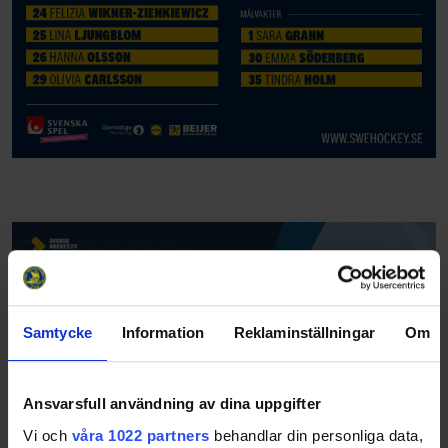
Samtycke
Information
Reklaminställningar
Om
Ansvarsfull användning av dina uppgifter
Vi och
våra 1022 partners
behandlar din personliga data,