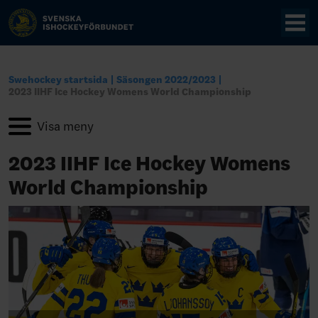
Swehockey startsida
Säsongen 2022/2023
2023 IIHF Ice Hockey Womens World Championship
2023 IIHF Ice Hockey Womens
World Championship