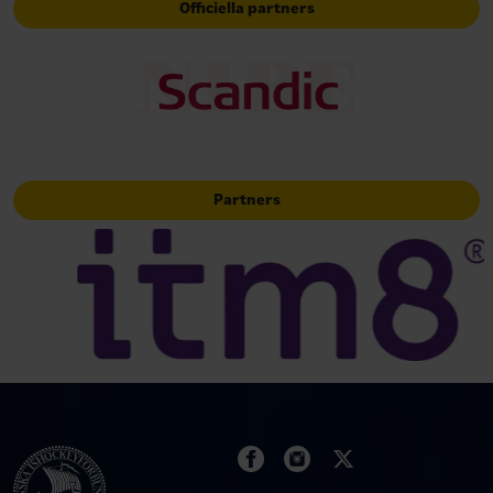
Officiella partners
Partners