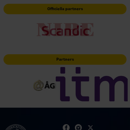
Officiella partners
Partners