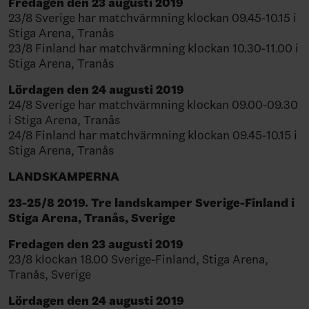
Fredagen den 23 augusti 2019
23/8 Sverige har matchvärmning klockan 09.45-10.15 i
Stiga Arena, Tranås
23/8 Finland har matchvärmning klockan 10.30-11.00 i
Stiga Arena, Tranås
Lördagen den 24 augusti 2019
24/8 Sverige har matchvärmning klockan 09.00-09.30
i Stiga Arena, Tranås
24/8 Finland har matchvärmning klockan 09.45-10.15 i
Stiga Arena, Tranås
LANDSKAMPERNA
23-25/8 2019. Tre landskamper Sverige-Finland i
Stiga Arena, Tranås, Sverige
Fredagen den 23 augusti 2019
23/8 klockan 18.00 Sverige-Finland, Stiga Arena,
Tranås, Sverige
Lördagen den 24 augusti 2019