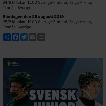
24/8 klockan 15.00 Sverige-Finland, Stiga Arena,
Tranås, Sverige
Söndagen den 25 augusti 2019
25/8 klockan 12.00 Sverige-Finland, Stiga Arena,
Tranås, Sverige
Share
Facebook
Twitter
Email
Print