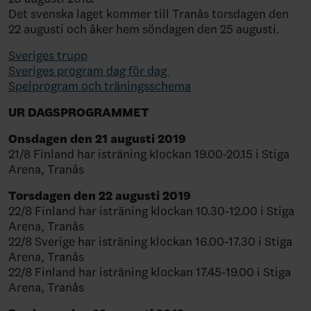
Det svenska laget kommer till Tranås torsdagen den
22 augusti och åker hem söndagen den 25 augusti.
Sveriges trupp
Sveriges program dag för dag
Spelprogram och träningsschema
UR DAGSPROGRAMMET
Onsdagen den 21 augusti 2019
21/8 Finland har isträning klockan 19.00-20.15 i Stiga
Arena, Tranås
Torsdagen den 22 augusti 2019
22/8 Finland har isträning klockan 10.30-12.00 i Stiga
Arena, Tranås
22/8 Sverige har isträning klockan 16.00-17.30 i Stiga
Arena, Tranås
22/8 Finland har isträning klockan 17.45-19.00 i Stiga
Arena, Tranås