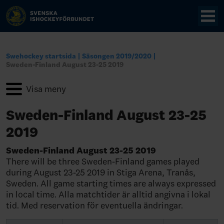
Swehockey startsida
Säsongen 2019/2020
Sweden-Finland August 23-25 2019
Sweden-Finland August 23-25
2019
Sweden-Finland August 23-25 2019
There will be three Sweden-Finland games played
during August 23-25 2019 in Stiga Arena, Tranås,
Sweden. All game starting times are always expressed
in local time. Alla matchtider är alltid angivna i lokal
tid. Med reservation för eventuella ändringar.