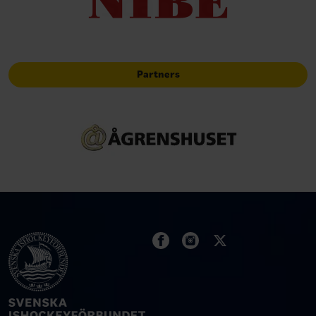
Partners