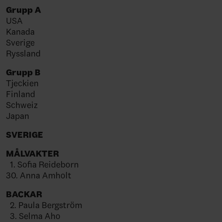
Grupp A
USA
Kanada
Sverige
Ryssland
Grupp B
Tjeckien
Finland
Schweiz
Japan
SVERIGE
MÅLVAKTER
1. Sofia Reideborn
30. Anna Amholt
BACKAR
2. Paula Bergström
3. Selma Aho