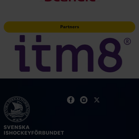
Partners