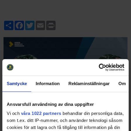
Share
Facebook
Twitter
Email
Print
Samtycke
Information
Reklaminställningar
Om
Ansvarsfull användning av dina uppgifter
Vi och
våra 1022 partners
behandlar din personliga data,
som t.ex. ditt IP-nummer, och använder teknologi såsom
cookies för att lagra och få tillgång till information på din