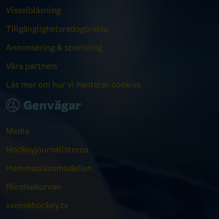
Visselblåsning
Tillgänglighetsredogörelse
Annonsering & sponsring
Våra partners
Läs mer om hur vi hanterar cookies
Genvägar
Media
Hockeyjournalisterna
Hemmaplansmodellen
Rörelsekurvan
svenskhockey.tv