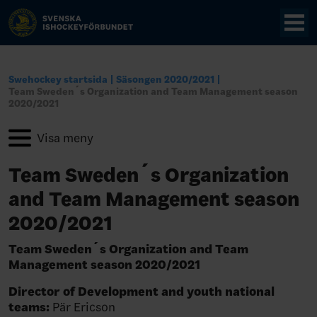
Swehockey startsida
Säsongen 2020/2021
Team Sweden´s Organization and Team Management season
2020/2021
Team Sweden´s Organization
and Team Management season
2020/2021
Team Sweden´s Organization and Team
Management season 2020/2021
Director of Development and youth national
teams:
Pär Ericson