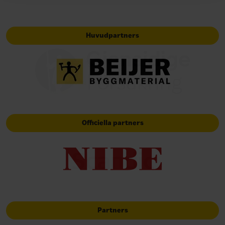
Huvudpartners
Officiella partners
Partners