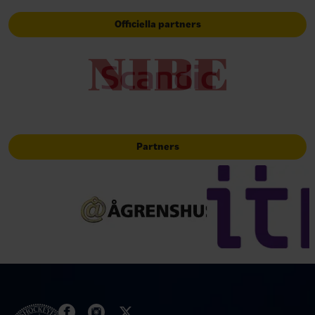
Officiella partners
Partners