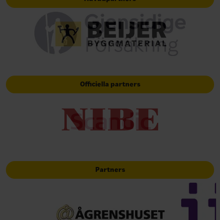
Officiella partners
Partners