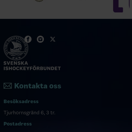
Kontakta oss
Besöksadress
Tjurhornsgränd 6, 3 tr.
Postadress