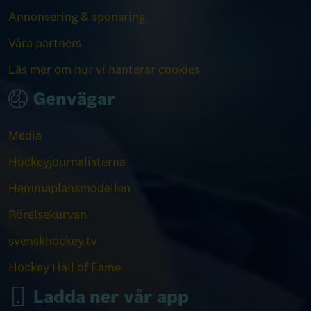
Annonsering & sponsring
Våra partners
Läs mer om hur vi hanterar cookies
Genvägar
Media
Hockeyjournalisterna
Hemmaplansmodellen
Rörelsekurvan
svenskhockey.tv
Hockey Hall of Fame
Ladda ner vår app