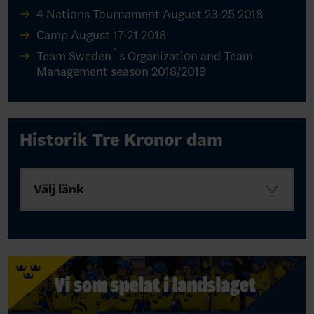
4 Nations Tournament August 23-25 2018
Camp August 17-21 2018
Team Sweden´s Organization and Team
Management season 2018/2019
Historik Tre Kronor dam
Välj länk