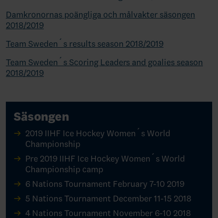
Damkronornas poängliga och målvakter säsongen
2018/2019
Team Sweden´s results season 2018/2019
Team Sweden´s Scoring Leaders and goalies season
2018/2019
Säsongen
2019 IIHF Ice Hockey Women´s World
Championship
Pre 2019 IIHF Ice Hockey Women´s World
Championship camp
6 Nations Tournament February 7-10 2019
5 Nations Tournament December 11-15 2018
4 Nations Tournament November 6-10 2018