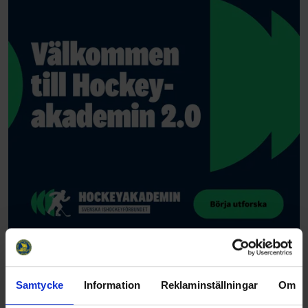
Samtycke
Information
Reklaminställningar
Om